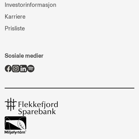
Investorinformasjon
Karriere
Prisliste
Sosiale medier
Flekkefjord
Sparebank