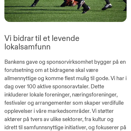
Vi bidrar til et levende
lokalsamfunn
Bankens gave og sponsorvirksomhet bygger på en
forutsetning om at bidragene skal være
allmennyttige og komme flest mulig til gode. Vi har i
dag over 100 aktive sponsoravtaler. Dette
inkluderer lokale foreninger, næringsforeninger,
festivaler og arrangementer som skaper verdifulle
opplevelser i våre markedsområder. Vi støtter
aktører på tvers av ulike sektorer, fra kultur og
idrett til samfunnsnyttige initiativer, og fokuserer på