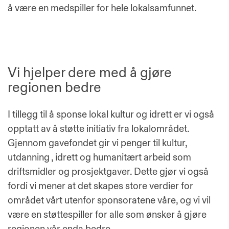
å være en medspiller for hele lokalsamfunnet.
Vi hjelper dere med å gjøre
regionen bedre
I tillegg til å sponse lokal kultur og idrett er vi også
opptatt av å støtte initiativ fra lokalområdet.
Gjennom gavefondet gir vi penger til kultur,
utdanning , idrett og humanitært arbeid som
driftsmidler og prosjektgaver. Dette gjør vi også
fordi vi mener at det skapes store verdier for
området vårt utenfor sponsoratene våre, og vi vil
være en støttespiller for alle som ønsker å gjøre
regionen vår enda bedre.