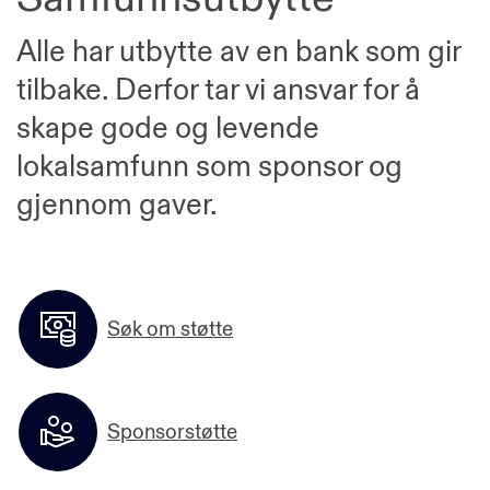
Alle har utbytte av en bank som gir
tilbake. Derfor tar vi ansvar for å
skape gode og levende
lokalsamfunn som sponsor og
gjennom gaver.
Søk om støtte
Sponsorstøtte