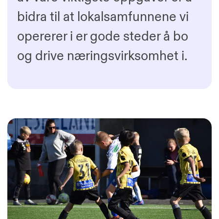
bidra til at lokalsamfunnene vi
opererer i er gode steder å bo
og drive næringsvirksomhet i.