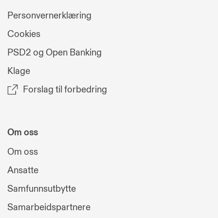
Personvernerklæring
Cookies
PSD2 og Open Banking
Klage
Forslag til forbedring
Om oss
Om oss
Ansatte
Samfunnsutbytte
Samarbeidspartnere