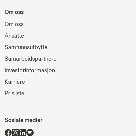
Om oss
Om oss
Ansatte
Samfunnsutbytte
Samarbeidspartnere
Investorinformasjon
Karriere
Prisliste
Sosiale medier