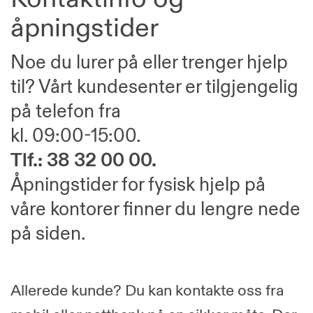
åpningstider
Noe du lurer på eller trenger hjelp
til? Vårt kundesenter er tilgjengelig
på telefon fra
kl. 09:00-15:00.
Tlf.: 38 32 00 00.
Åpningstider for fysisk hjelp på
våre kontorer finner du lengre nede
på siden.
Allerede kunde? Du kan kontakte oss fra