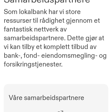
Som lokalbank har vi store
ressurser til rådighet gjennom et
fantastisk nettverk av
samarbeidspartnere. Dette gjør at
vi kan tilby et komplett tilbud av
bank-, fond- eiendomsmegling- og
forsikringstjenester.
Våre samarbeidspartnere