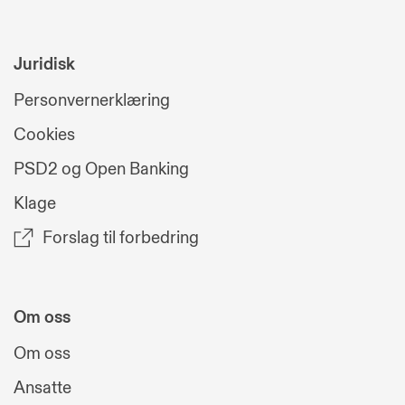
Juridisk
Personvernerklæring
Cookies
PSD2 og Open Banking
Klage
Forslag til forbedring
Om oss
Om oss
Ansatte