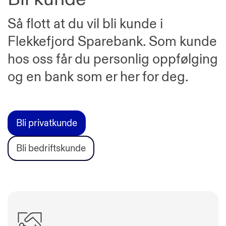
Så flott at du vil bli kunde i
Flekkefjord Sparebank. Som kunde
hos oss får du personlig oppfølging
og en bank som er her for deg.
Bli privatkunde
Bli bedriftskunde