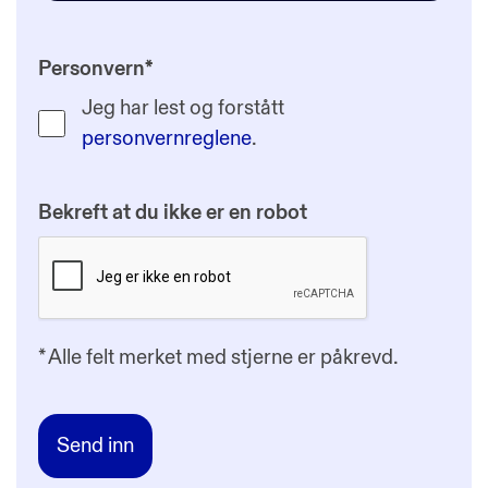
Personvern
*
Jeg har lest og forstått
personvernreglene
.
Bekreft at du ikke er en robot
*
Alle felt merket med stjerne er påkrevd.