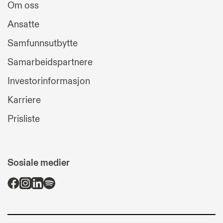
Om oss
Ansatte
Samfunnsutbytte
Samarbeidspartnere
Investorinformasjon
Karriere
Prisliste
Sosiale medier