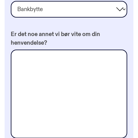
Er det noe annet vi bør vite om din
henvendelse?