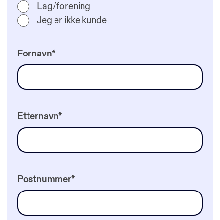
Lag/forening
Jeg er ikke kunde
Fornavn
*
Etternavn
*
Postnummer
*