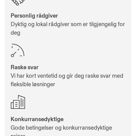
Personlig rådgiver
Dyktig og lokal rådgiver som er tilgjengelig for
deg
Raske svar
Vi har kort ventetid og gir deg raske svar med
fleksible løsninger
Konkurransedyktige
Gode betingelser og konkurransedyktige