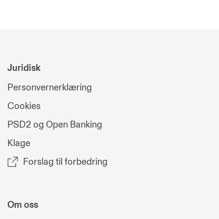
Juridisk
Personvernerklæring
Cookies
PSD2 og Open Banking
Klage
Forslag til forbedring
Om oss