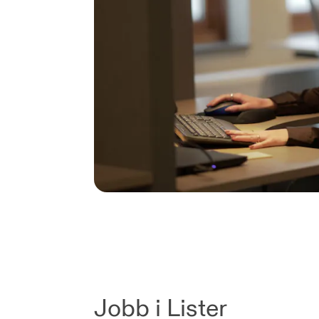
Jobb i Lister