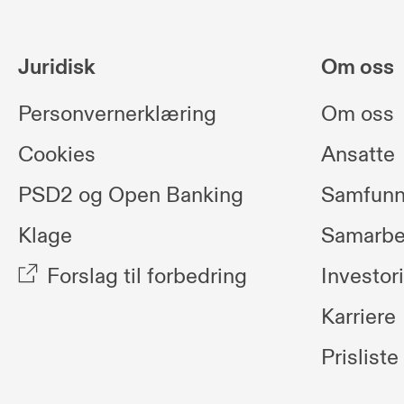
Juridisk
Om oss
Personvernerklæring
Om oss
Cookies
Ansatte
PSD2 og Open Banking
Samfunn
Klage
Samarbe
Forslag til forbedring
Investor
Karriere
Prisliste