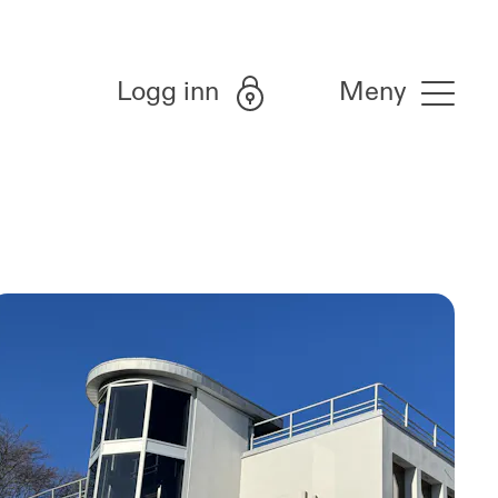
Logg inn
Meny