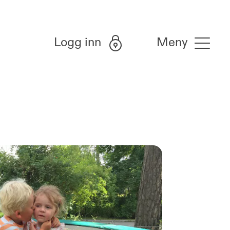
Logg inn
Meny