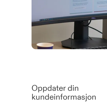
Oppdater din
kundeinformasjon