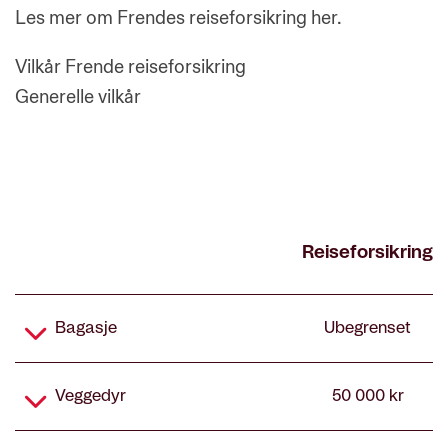
Les mer om Frendes reiseforsikring her.
Vilkår Frende reiseforsikring
Generelle vilkår