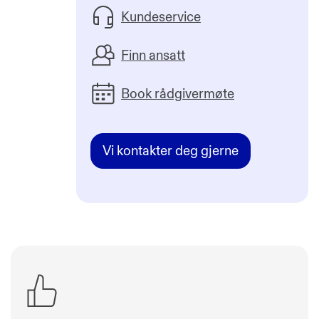
Kundeservice
Finn ansatt
Book rådgivermøte
Vi kontakter deg gjerne