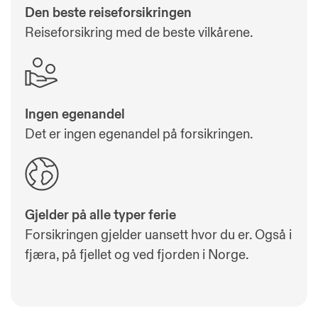
Den beste reiseforsikringen
Reiseforsikring med de beste vilkårene.
Ingen egenandel
Det er ingen egenandel på forsikringen.
Gjelder på alle typer ferie
Forsikringen gjelder uansett hvor du er. Også i
fjæra, på fjellet og ved fjorden i Norge.