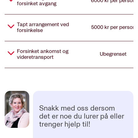
Snakk med oss dersom
det er noe du lurer på eller
trenger hjelp til!