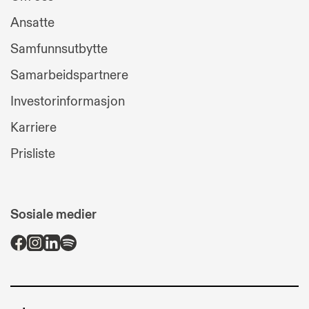
Ansatte
Samfunnsutbytte
Samarbeidspartnere
Investorinformasjon
Karriere
Prisliste
Sosiale medier