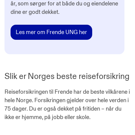
år, som sørger for at både du og eiendelene
dine er godt dekket.
Les mer om Frende UNG her
Slik er Norges beste reiseforsikring
Reiseforsikringen til Frende har de beste vilkårene i
hele Norge. Forsikringen gjelder over hele verden i
75 dager. Du er også dekket på fritiden – når du
ikke er hjemme, på jobb eller skole.