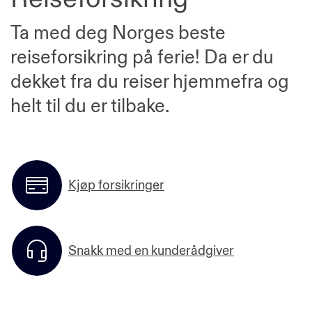
Ta med deg Norges beste
reiseforsikring på ferie! Da er du
dekket fra du reiser hjemmefra og
helt til du er tilbake.
Kjøp forsikringer
Snakk med en kunderådgiver