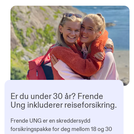
Er du under 30 år? Frende
Ung inkluderer reiseforsikring.
Frende UNG er en skreddersydd
forsikringspakke for deg mellom 18 og 30