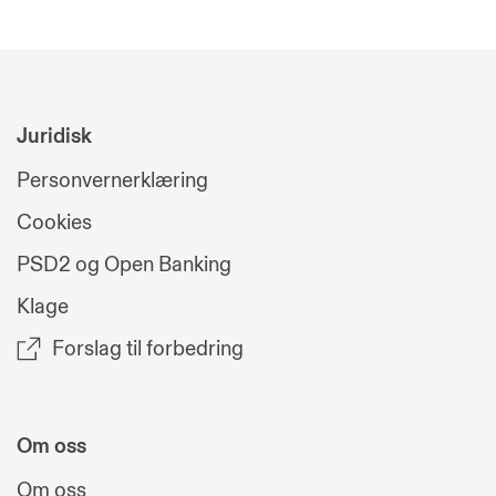
Juridisk
Personvernerklæring
Cookies
PSD2 og Open Banking
Klage
Forslag til forbedring
Om oss
Om oss