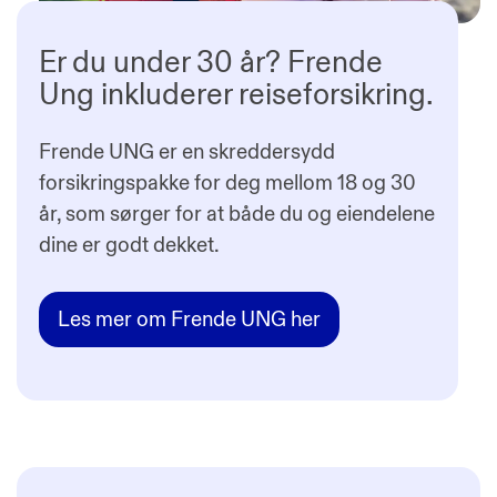
Er du under 30 år? Frende
Ung inkluderer reiseforsikring.
Frende UNG er en skreddersydd
forsikringspakke for deg mellom 18 og 30
år, som sørger for at både du og eiendelene
dine er godt dekket.
Les mer om Frende UNG her