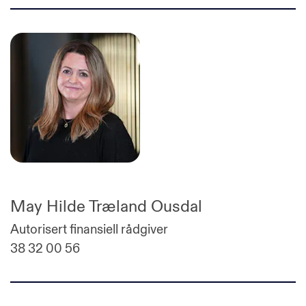
May Hilde Træland Ousdal
Autorisert finansiell rådgiver
38 32 00 56