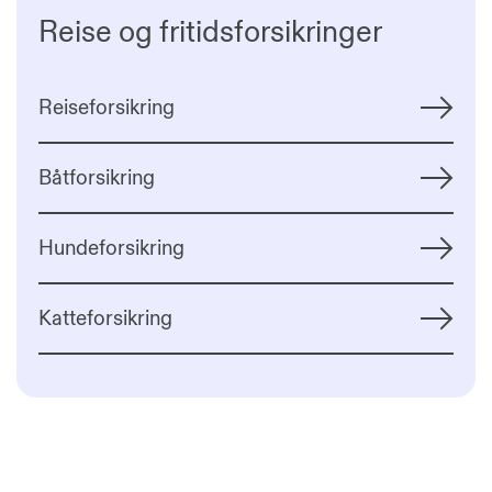
Reise og fritidsforsikringer
Reiseforsikring
Båtforsikring
Hundeforsikring
Katteforsikring