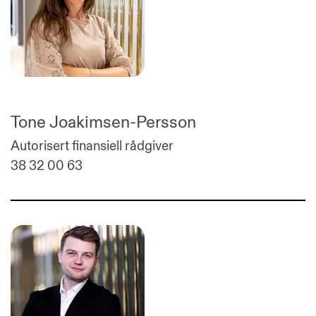
Tone Joakimsen-Persson
Autorisert finansiell rådgiver
38 32 00 63