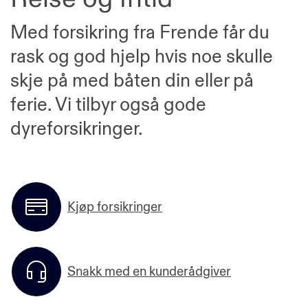
Med forsikring fra Frende får du
rask og god hjelp hvis noe skulle
skje på med båten din eller på
ferie. Vi tilbyr også gode
dyreforsikringer.
Kjøp forsikringer
Snakk med en kunderådgiver