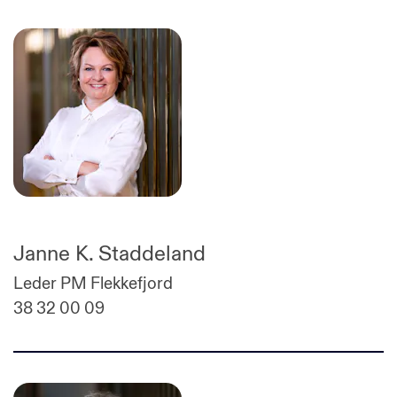
Janne K. Staddeland
Leder PM Flekkefjord
38 32 00 09