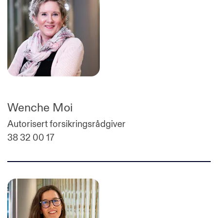
Wenche Moi
Autorisert forsikringsrådgiver
38 32 00 17