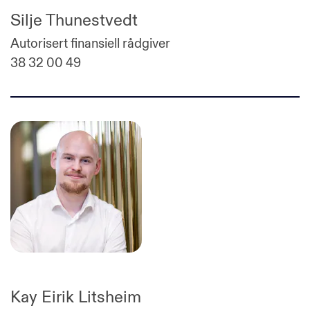
Silje Thunestvedt
Autorisert finansiell rådgiver
38 32 00 49
Kay Eirik Litsheim