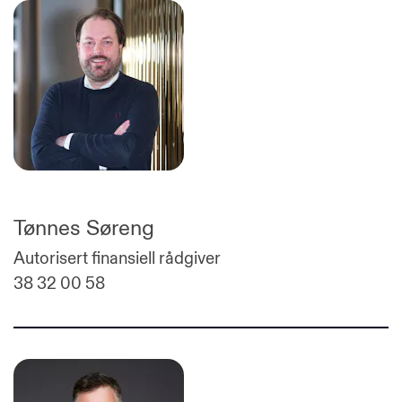
Tønnes Søreng
Autorisert finansiell rådgiver
38 32 00 58