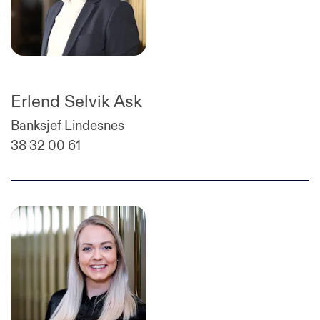
Erlend Selvik Ask
Banksjef Lindesnes
38 32 00 61