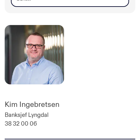
Kim Ingebretsen
Banksjef Lyngdal
38 32 00 06