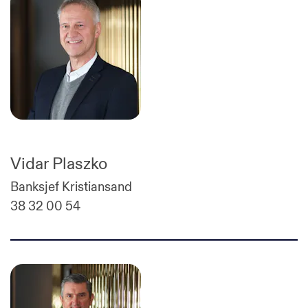
Vidar Plaszko
Banksjef Kristiansand
38 32 00 54