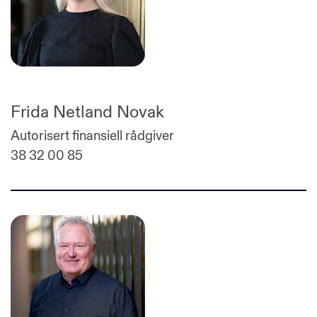
Frida Netland Novak
Autorisert finansiell rådgiver
38 32 00 85