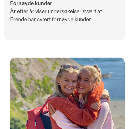
Fornøyde kunder
År etter år viser undersøkelser svært at
Frende har svært fornøyde kunder.