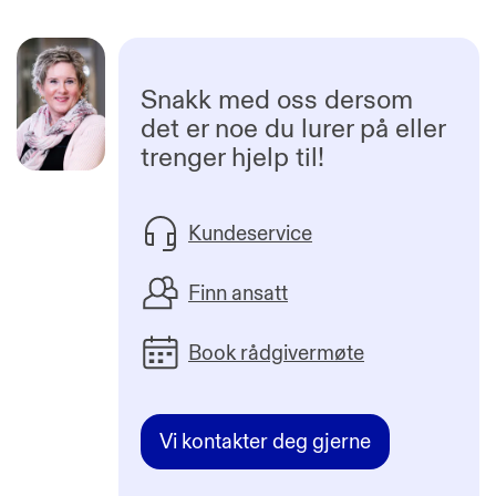
Snakk med oss dersom
det er noe du lurer på eller
trenger hjelp til!
Kundeservice
Finn ansatt
Book rådgivermøte
Vi kontakter deg gjerne