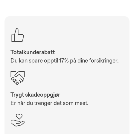
Totalkunderabatt
Du kan spare opptil 17% på dine forsikringer.
Trygt skadeoppgjør
Er når du trenger det som mest.