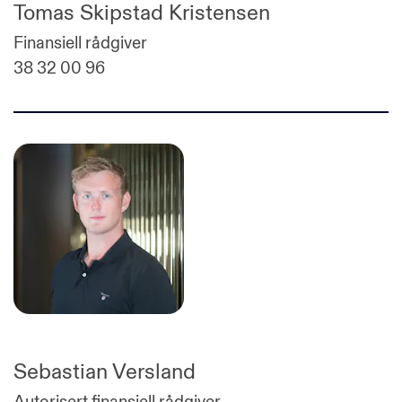
Tomas Skipstad Kristensen
Finansiell rådgiver
38 32 00 96
Sebastian Versland
Autorisert finansiell rådgiver