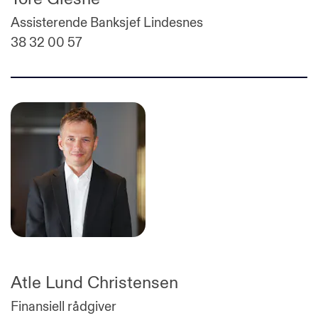
Assisterende Banksjef Lindesnes
38 32 00 57
Atle Lund Christensen
Finansiell rådgiver