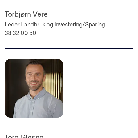
Torbjørn Vere
Leder Landbruk og Investering/Sparing
38 32 00 50
Tore Glesne