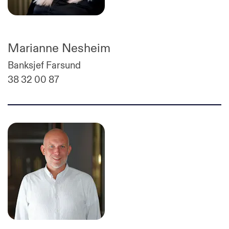
Marianne Nesheim
Banksjef Farsund
38 32 00 87