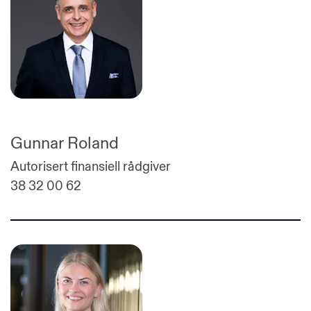
Gunnar Roland
Autorisert finansiell rådgiver
38 32 00 62