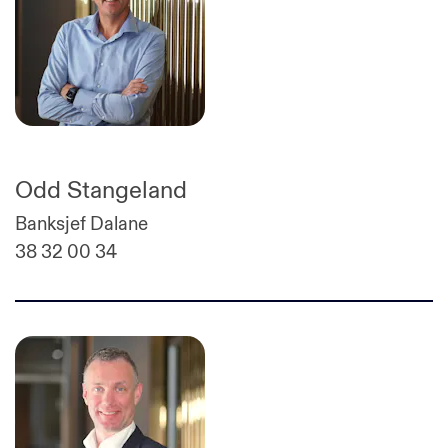
Odd Stangeland
Banksjef Dalane
38 32 00 34