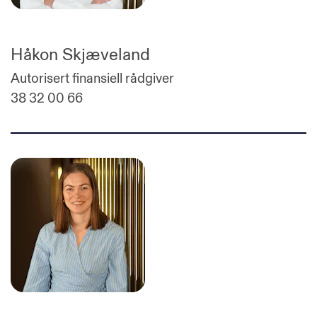
Håkon Skjæveland
Autorisert finansiell rådgiver
38 32 00 66