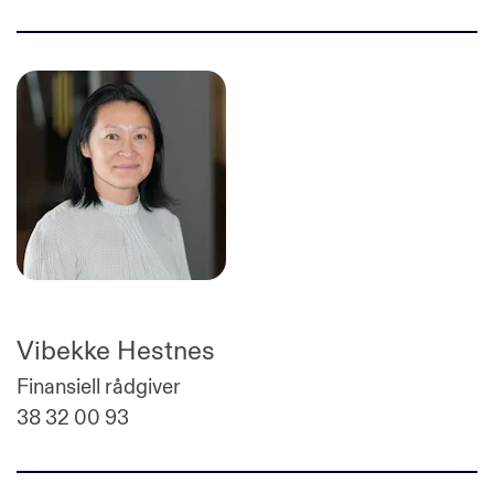
Vibekke Hestnes
Finansiell rådgiver
38 32 00 93