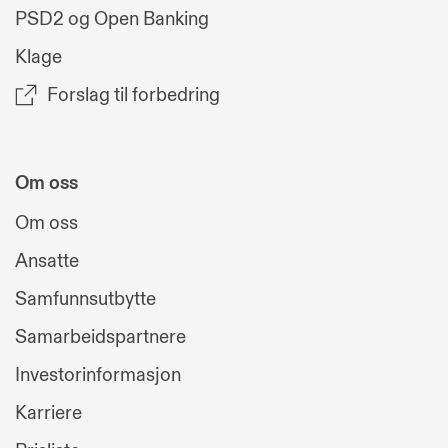
PSD2 og Open Banking
Klage
Forslag til forbedring
Om oss
Om oss
Ansatte
Samfunnsutbytte
Samarbeidspartnere
Investorinformasjon
Karriere