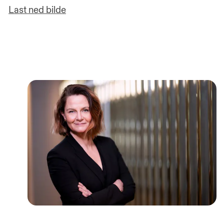
Last ned bilde