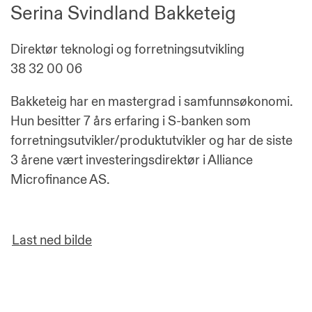
Serina Svindland Bakketeig
Direktør teknologi og forretningsutvikling
38 32 00 06
Bakketeig har en mastergrad i samfunnsøkonomi.
Hun besitter 7 års erfaring i S-banken som
forretningsutvikler/produktutvikler og har de siste
3 årene vært investeringsdirektør i Alliance
Microfinance AS.
Last ned bilde