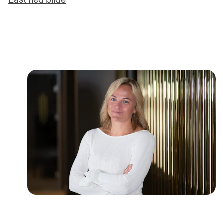
Last ned bilde