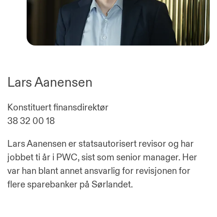
Lars Aanensen
Konstituert finansdirektør
38 32 00 18
Lars Aanensen er statsautorisert revisor og har
jobbet ti år i PWC, sist som senior manager. Her
var han blant annet ansvarlig for revisjonen for
flere sparebanker på Sørlandet.