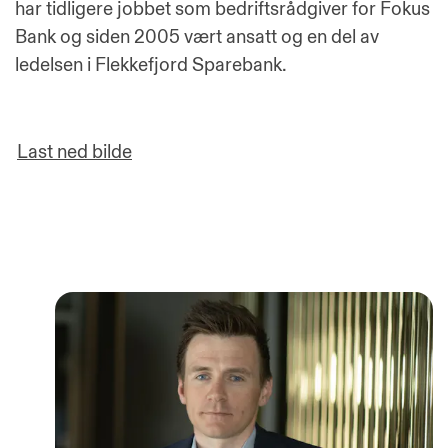
har tidligere jobbet som bedriftsrådgiver for Fokus
Bank og siden 2005 vært ansatt og en del av
ledelsen i Flekkefjord Sparebank.
Last ned bilde