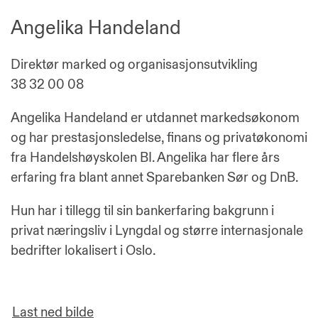
Angelika Handeland
Direktør marked og organisasjonsutvikling
38 32 00 08
Angelika Handeland er utdannet markedsøkonom
og har prestasjonsledelse, finans og privatøkonomi
fra Handelshøyskolen BI. Angelika har flere års
erfaring fra blant annet Sparebanken Sør og DnB.
Hun har i tillegg til sin bankerfaring bakgrunn i
privat næringsliv i Lyngdal og større internasjonale
bedrifter lokalisert i Oslo.
Last ned bilde