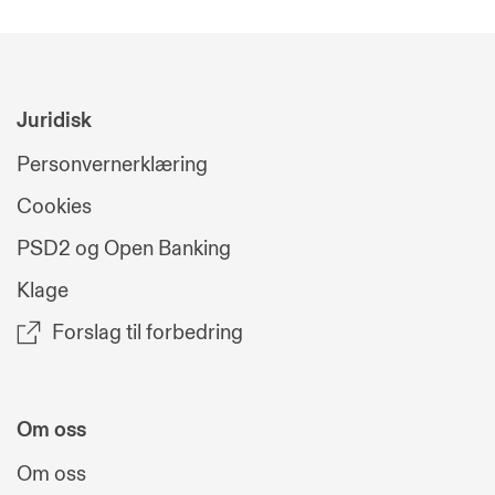
Juridisk
Personvernerklæring
Cookies
PSD2 og Open Banking
Klage
Forslag til forbedring
Om oss
Om oss