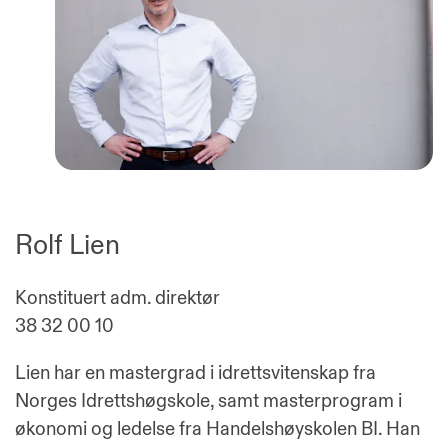
Rolf Lien
Konstituert adm. direktør
38 32 00 10
Lien har en mastergrad i idrettsvitenskap fra
Norges Idrettshøgskole, samt masterprogram i
økonomi og ledelse fra Handelshøyskolen BI. Han