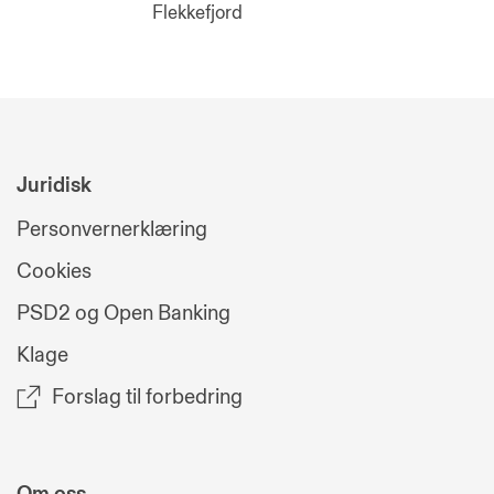
Flekkefjord
Juridisk
Personvernerklæring
Cookies
PSD2 og Open Banking
Klage
Forslag til forbedring
Om oss