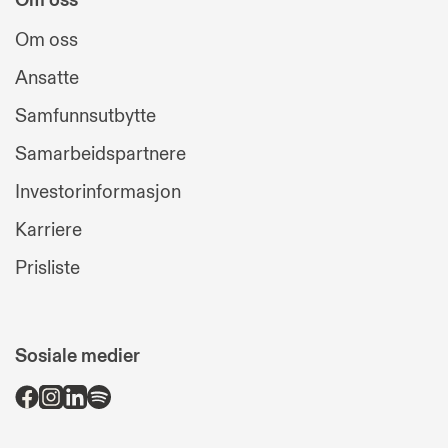
Om oss
Ansatte
Samfunnsutbytte
Samarbeidspartnere
Investorinformasjon
Karriere
Prisliste
Sosiale medier