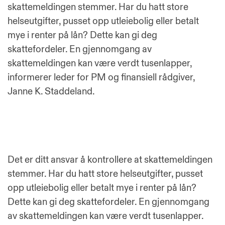
skattemeldingen stemmer. Har du hatt store
helseutgifter, pusset opp utleiebolig eller betalt
mye i renter på lån? Dette kan gi deg
skattefordeler. En gjennomgang av
skattemeldingen kan være verdt tusenlapper,
informerer leder for PM og finansiell rådgiver,
Janne K. Staddeland.
Det er ditt ansvar å kontrollere at skattemeldingen
stemmer. Har du hatt store helseutgifter, pusset
opp utleiebolig eller betalt mye i renter på lån?
Dette kan gi deg skattefordeler. En gjennomgang
av skattemeldingen kan være verdt tusenlapper.