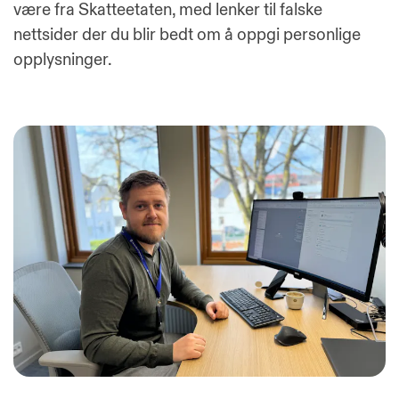
være fra Skatteetaten, med lenker til falske
nettsider der du blir bedt om å oppgi personlige
opplysninger.