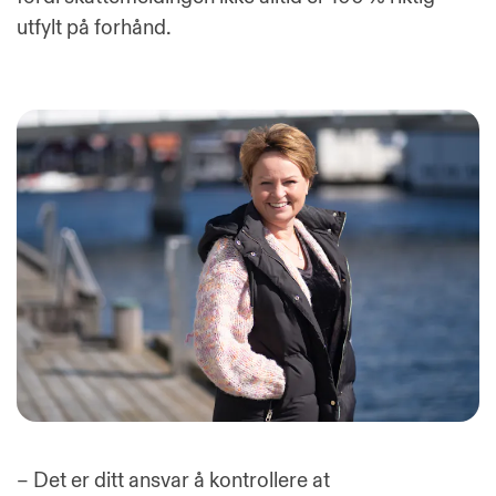
utfylt på forhånd.
– Det er ditt ansvar å kontrollere at