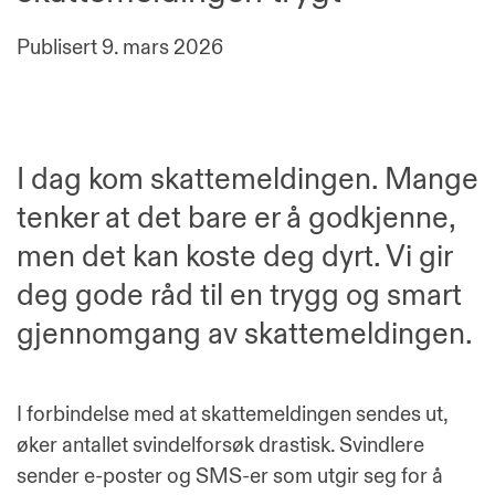
Publisert
9. mars 2026
I dag kom skattemeldingen. Mange
tenker at det bare er å godkjenne,
men det kan koste deg dyrt. Vi gir
deg gode råd til en trygg og smart
gjennomgang av skattemeldingen.
I forbindelse med at skattemeldingen sendes ut,
øker antallet svindelforsøk drastisk. Svindlere
sender e-poster og SMS-er som utgir seg for å