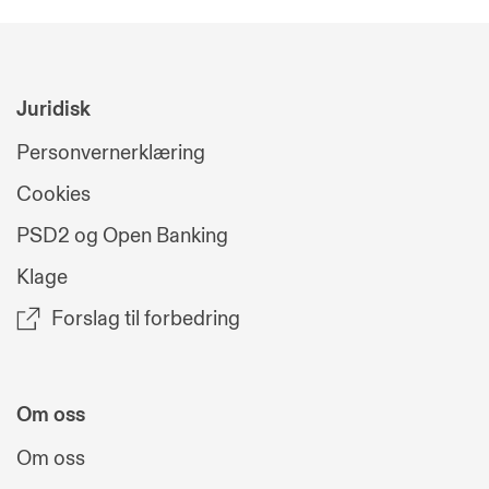
Juridisk
Personvernerklæring
Cookies
PSD2 og Open Banking
Klage
Forslag til forbedring
Om oss
Om oss