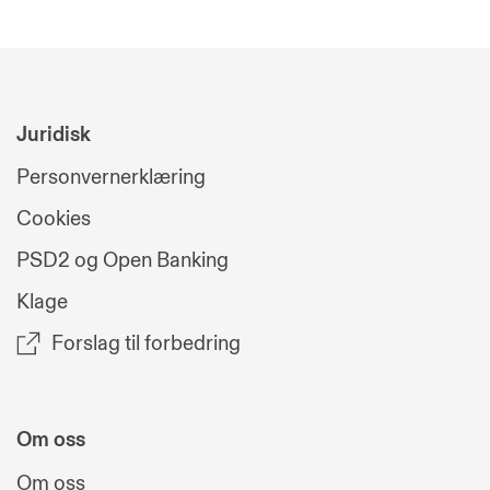
Juridisk
Personvernerklæring
Cookies
PSD2 og Open Banking
Klage
Forslag til forbedring
Om oss
Om oss