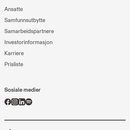
Ansatte
Samfunnsutbytte
Samarbeidspartnere
Investorinformasjon
Karriere
Prisliste
Sosiale medier