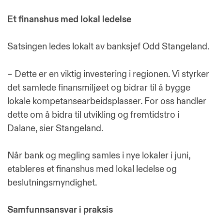
Et finanshus med lokal ledelse
Satsingen ledes lokalt av banksjef Odd Stangeland.
– Dette er en viktig investering i regionen. Vi styrker
det samlede finansmiljøet og bidrar til å bygge
lokale kompetansearbeidsplasser. For oss handler
dette om å bidra til utvikling og fremtidstro i
Dalane, sier Stangeland.
Når bank og megling samles i nye lokaler i juni,
etableres et finanshus med lokal ledelse og
beslutningsmyndighet.
Samfunnsansvar i praksis