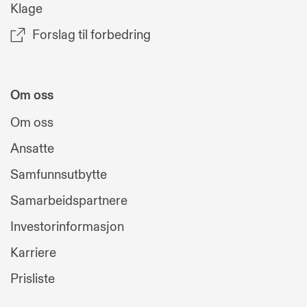
Klage
Forslag til forbedring
Om oss
Om oss
Ansatte
Samfunnsutbytte
Samarbeidspartnere
Investorinformasjon
Karriere
Prisliste