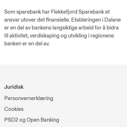
Som sparebank har Flekkefjord Sparebank et
ansvar utover det finansielle. Etableringen i Dalane
er en del av bankens langsiktige arbeid for å bidra
til aktivitet, verdiskaping og utvikling i regionene
banken er en del av.
Juridisk
Personvernerklæring
Cookies
PSD2 og Open Banking