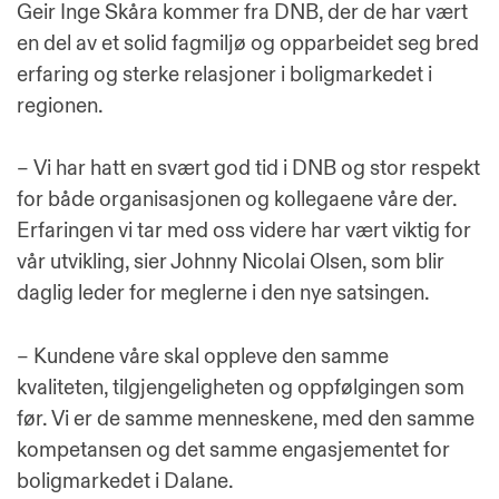
Geir Inge Skåra kommer fra DNB, der de har vært
en del av et solid fagmiljø og opparbeidet seg bred
erfaring og sterke relasjoner i boligmarkedet i
regionen.
– Vi har hatt en svært god tid i DNB og stor respekt
for både organisasjonen og kollegaene våre der.
Erfaringen vi tar med oss videre har vært viktig for
vår utvikling, sier Johnny Nicolai Olsen, som blir
daglig leder for meglerne i den nye satsingen.
– Kundene våre skal oppleve den samme
kvaliteten, tilgjengeligheten og oppfølgingen som
før. Vi er de samme menneskene, med den samme
kompetansen og det samme engasjementet for
boligmarkedet i Dalane.