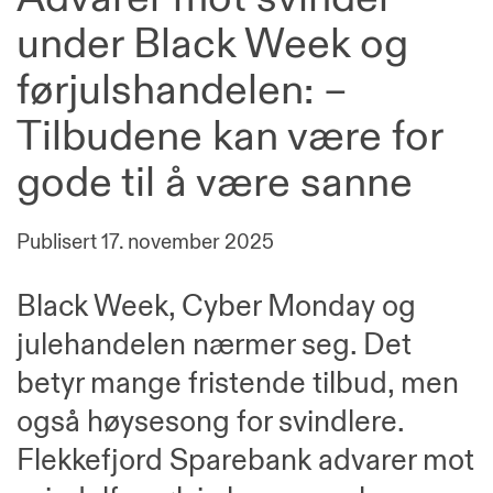
under Black Week og
førjulshandelen: –
Tilbudene kan være for
gode til å være sanne
Publisert
17. november 2025
Black Week, Cyber Monday og
julehandelen nærmer seg. Det
betyr mange fristende tilbud, men
også høysesong for svindlere.
Flekkefjord Sparebank advarer mot