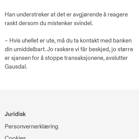
Han understreker at det er avgjørende å reagere
raskt dersom du mistenker svindel.
– Hvis uhellet er ute, må du ta kontakt med banken
din umiddelbart. Jo raskere vi får beskjed, jo større
er sjansen for å stoppe transaksjonene, avslutter
Gausdal.
Juridisk
Personvernerklæring
Cookies