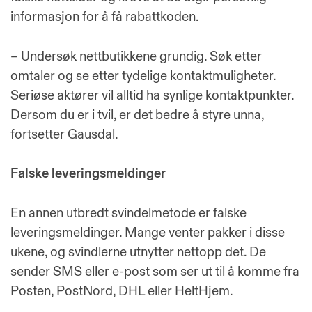
informasjon for å få rabattkoden.
– Undersøk nettbutikkene grundig. Søk etter
omtaler og se etter tydelige kontaktmuligheter.
Seriøse aktører vil alltid ha synlige kontaktpunkter.
Dersom du er i tvil, er det bedre å styre unna,
fortsetter Gausdal.
Falske leveringsmeldinger
En annen utbredt svindelmetode er falske
leveringsmeldinger. Mange venter pakker i disse
ukene, og svindlerne utnytter nettopp det. De
sender SMS eller e-post som ser ut til å komme fra
Posten, PostNord, DHL eller HeltHjem.