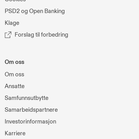
PSD2 og Open Banking
Klage
Forslag til forbedring
Om oss
Om oss
Ansatte
Samfunnsutbytte
Samarbeidspartnere
Investorinformasjon
Karriere