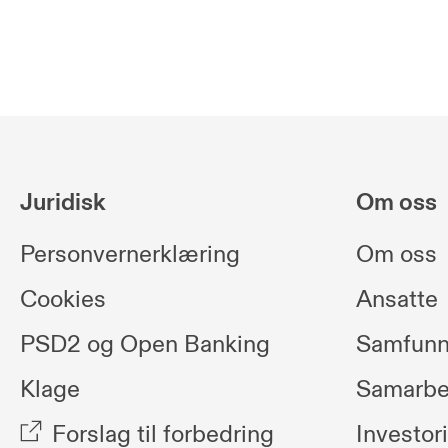
Juridisk
Om oss
Personvernerklæring
Om oss
Cookies
Ansatte
PSD2 og Open Banking
Samfunn
Klage
Samarbe
Forslag til forbedring
Investor