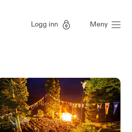
Logg inn
Meny