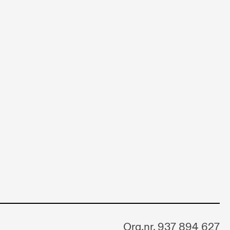
Org.nr. 937 894 627