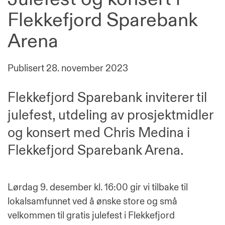
Flekkefjord Sparebank
Arena
Publisert
28. november 2023
Flekkefjord Sparebank inviterer til
julefest, utdeling av prosjektmidler
og konsert med Chris Medina i
Flekkefjord Sparebank Arena.
Lørdag 9. desember kl. 16:00 gir vi tilbake til
lokalsamfunnet ved å ønske store og små
velkommen til gratis julefest i Flekkefjord