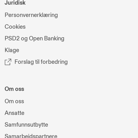
Juridisk
Personvernerklæring
Cookies
PSD2 og Open Banking
Klage
Forslag til forbedring
Om oss
Om oss
Ansatte
Samfunnsutbytte
Samarbeidspartnere