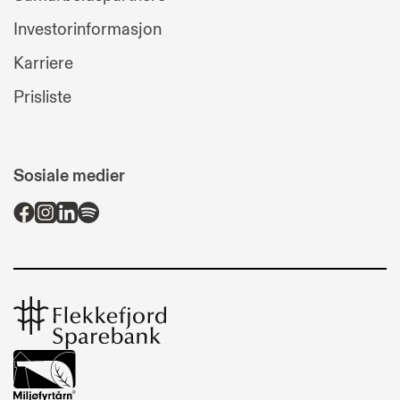
Investorinformasjon
Karriere
Prisliste
Sosiale medier
Flekkefjord
Sparebank