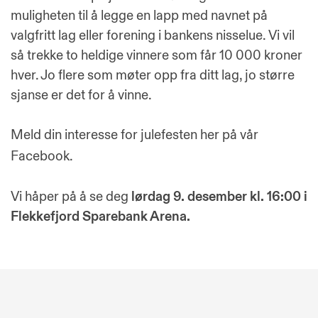
muligheten til å legge en lapp med navnet på
valgfritt lag eller forening i bankens nisselue. Vi vil
så trekke to heldige vinnere som får 10 000 kroner
hver. Jo flere som møter opp fra ditt lag, jo større
sjanse er det for å vinne.
Meld din interesse for julefesten
her på vår
Facebook.
Vi håper på å se deg
lørdag 9. desember kl. 16:00 i
Flekkefjord Sparebank Arena.