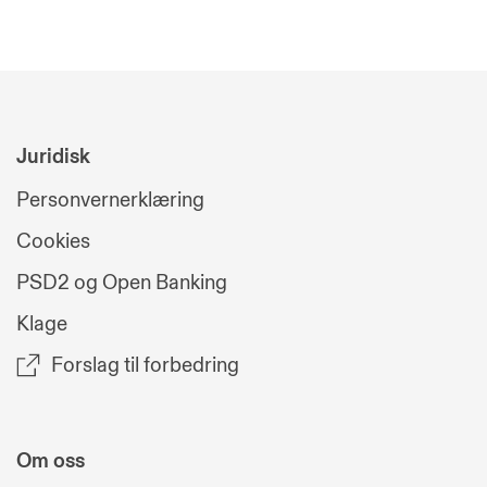
Juridisk
Personvernerklæring
Cookies
PSD2 og Open Banking
Klage
Forslag til forbedring
Om oss