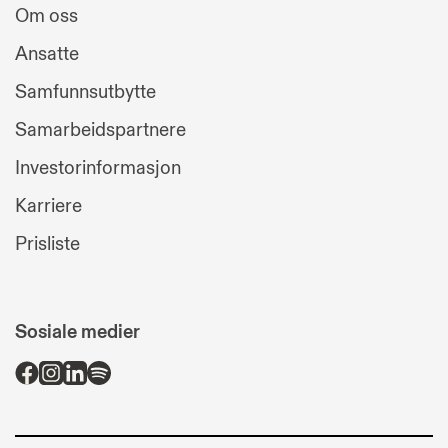
Om oss
Ansatte
Samfunnsutbytte
Samarbeidspartnere
Investorinformasjon
Karriere
Prisliste
Sosiale medier