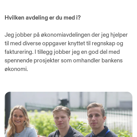
Hvilken avdeling er du med i?
Jeg jobber på økonomiavdelingen der jeg hjelper
til med diverse oppgaver knyttet til regnskap og
fakturering. I tillegg jobber jeg en god del med
spennende prosjekter som omhandler bankens
økonomi.