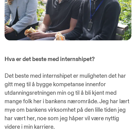
Hva er det beste med internshipet?
Det beste med internshipet er muligheten det har
gitt meg til å bygge kompetanse innenfor
utdanningsretningen min og til å bli kjent med
mange folk her i bankens nærområde. Jeg har lært
mye om bankens virksomhet på den lille tiden jeg
har vært her, noe som jeg håper vil være nyttig
videre i min karriere.