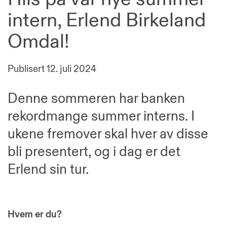
intern, Erlend Birkeland
Omdal!
Publisert
12. juli 2024
Denne sommeren har banken
rekordmange summer interns. I
ukene fremover skal hver av disse
bli presentert, og i dag er det
Erlend sin tur.
Hvem er du?