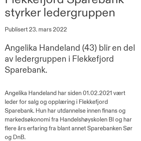
styrker ledergruppen
Publisert
23. mars 2022
Angelika Handeland (43) blir en del
av ledergruppen i Flekkefjord
Sparebank.
Angelika Handeland har siden 01.02.2021 vært
leder for salg og opplæring i Flekkefjord
Sparebank. Hun har utdannelse innen finans og
markedsøkonomi fra Handelshøyskolen BI og har
flere års erfaring fra blant annet Sparebanken Sør
og DnB.