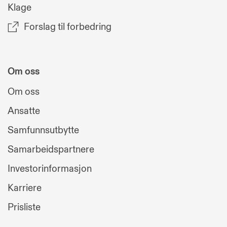
Klage
Forslag til forbedring
Om oss
Om oss
Ansatte
Samfunnsutbytte
Samarbeidspartnere
Investorinformasjon
Karriere
Prisliste