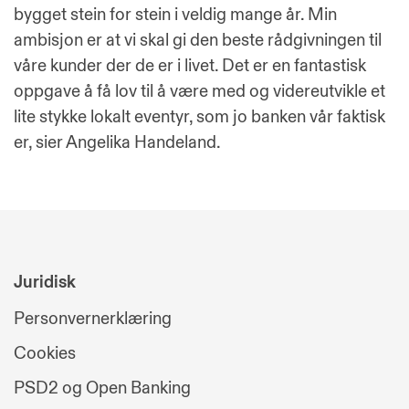
bygget stein for stein i veldig mange år. Min
ambisjon er at vi skal gi den beste rådgivningen til
våre kunder der de er i livet. Det er en fantastisk
oppgave å få lov til å være med og videreutvikle et
lite stykke lokalt eventyr, som jo banken vår faktisk
er, sier Angelika Handeland.
Juridisk
Personvernerklæring
Cookies
PSD2 og Open Banking