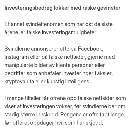
Investeringsbedrag lokker med raske gevinster
Et annet svindelfenomen som har økt de siste
årene, er falske investeringsmuligheter.
Svindlerne annonserer ofte på Facebook,
Instagram eller på falske nettsider, gjerne med
manipulerte bilder av kjente personer eller
bedrifter som anbefaler investeringer i aksjer,
kryptovaluta eller kunstig intelligens.
I mange tilfeller får ofrene opp falske nettsider som
viser at investeringen vokser, før svindlerne ber om
stadig større innskudd. Pengene er ofte tapt lenge
før offeret oppdager hva som har skjedd.