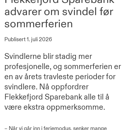
advarer om svindel før
sommerferien
Publisert
1. juli 2026
Svindlerne blir stadig mer
profesjonelle, og sommerferien er
en av årets travleste perioder for
svindlere. Nå oppfordrer
Flekkefjord Sparebank alle til å
være ekstra oppmerksomme.
– Når vi går inn i feriemodus, senker mange