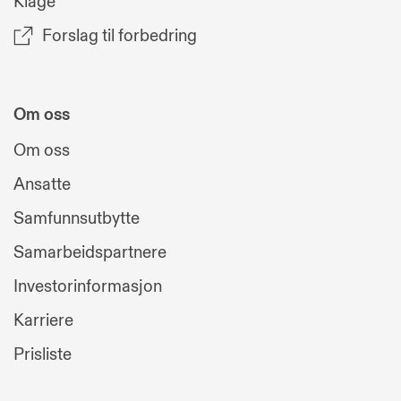
Klage
Forslag til forbedring
Om oss
Om oss
Ansatte
Samfunnsutbytte
Samarbeidspartnere
Investorinformasjon
Karriere
Prisliste