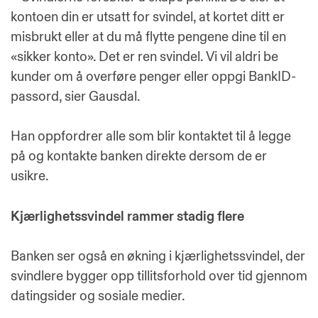
kontoen din er utsatt for svindel, at kortet ditt er
misbrukt eller at du må flytte pengene dine til en
«sikker konto». Det er ren svindel. Vi vil aldri be
kunder om å overføre penger eller oppgi BankID-
passord, sier Gausdal.
Han oppfordrer alle som blir kontaktet til å legge
på og kontakte banken direkte dersom de er
usikre.
Kjærlighetssvindel rammer stadig flere
Banken ser også en økning i kjærlighetssvindel, der
svindlere bygger opp tillitsforhold over tid gjennom
datingsider og sosiale medier.