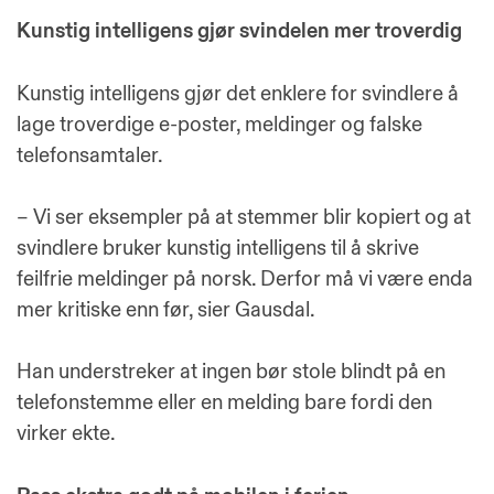
Kunstig intelligens gjør svindelen mer troverdig
Kunstig intelligens gjør det enklere for svindlere å
lage troverdige e-poster, meldinger og falske
telefonsamtaler.
– Vi ser eksempler på at stemmer blir kopiert og at
svindlere bruker kunstig intelligens til å skrive
feilfrie meldinger på norsk. Derfor må vi være enda
mer kritiske enn før, sier Gausdal.
Han understreker at ingen bør stole blindt på en
telefonstemme eller en melding bare fordi den
virker ekte.