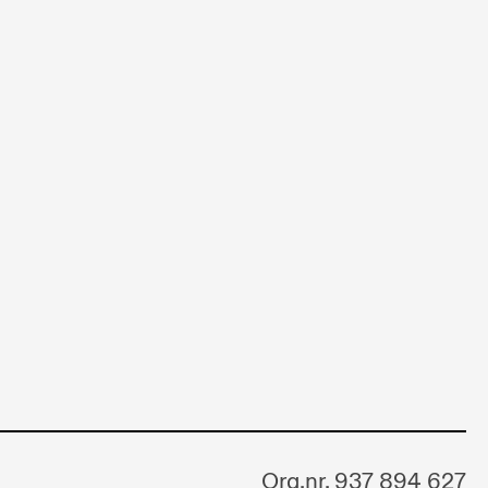
Org.nr. 937 894 627