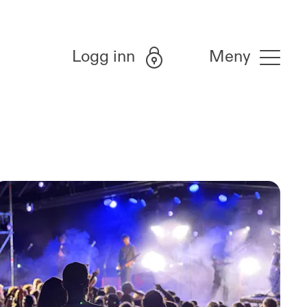
Logg inn
Meny