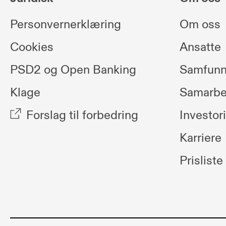
Personvernerklæring
Om oss
Cookies
Ansatte
PSD2 og Open Banking
Samfunn
Klage
Samarbe
Forslag til forbedring
Investor
Karriere
Prisliste