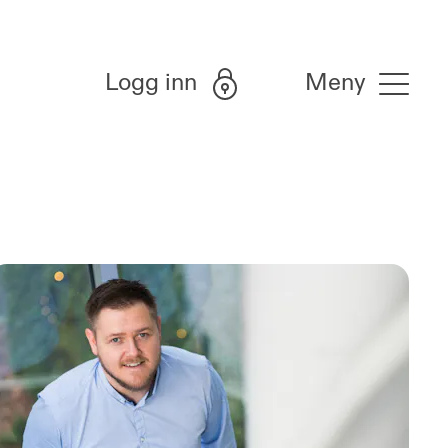
Logg inn
Meny