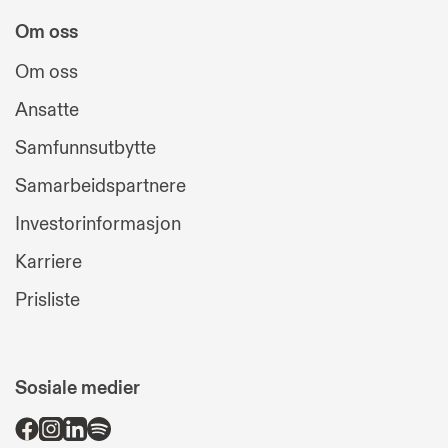
Om oss
Om oss
Ansatte
Samfunnsutbytte
Samarbeidspartnere
Investorinformasjon
Karriere
Prisliste
Sosiale medier