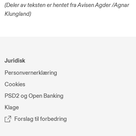
(Deler av teksten er hentet fra Avisen Agder /Agnar
Klungland)
Juridisk
Personvernerklæring
Cookies
PSD2 og Open Banking
Klage
Forslag til forbedring