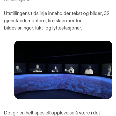
Utstillingens tidslinje inneholder tekst og bilder, 32
gjenstandsmontere, fire skjermer for
bildevisninger, lukt- og lyttestasjoner.
Det gir en helt spesiell opplevelse å være i det