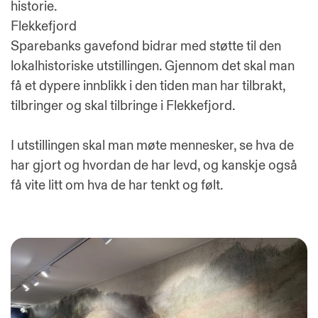
historie.
Flekkefjord
Sparebanks gavefond bidrar med støtte til den
lokalhistoriske utstillingen. Gjennom det skal man
få et dypere innblikk i den tiden man har tilbrakt,
tilbringer og skal tilbringe i Flekkefjord.
I utstillingen skal man møte mennesker, se hva de
har gjort og hvordan de har levd, og kanskje også
få vite litt om hva de har tenkt og følt.