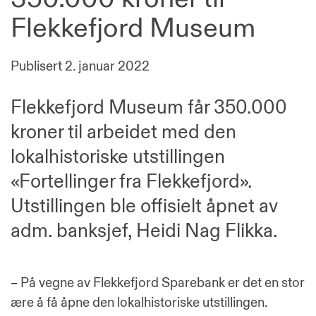
Flekkefjord Museum
Publisert
2. januar 2022
Flekkefjord Museum får 350.000
kroner til arbeidet med den
lokalhistoriske utstillingen
«Fortellinger fra Flekkefjord».
Utstillingen ble offisielt åpnet av
adm. banksjef, Heidi Nag Flikka.
–
På vegne av Flekkefjord Sparebank er det en stor
ære å få åpne den lokalhistoriske utstillingen.