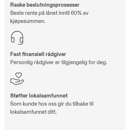
Raske beslutningsprosesser
Beste rente på lånet inntil 60% av
kjøpesummen.
Fast finansiell rådgiver
Personlig rådgiver er tilgjengelig for deg.
Støtter lokalsamfunnet
Som kunde hos oss gir du tilbake til
lokalsamfunnet ditt.