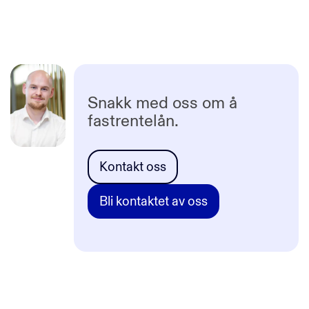
Snakk med oss om å
fastrentelån.
Kontakt oss
Bli kontaktet av oss