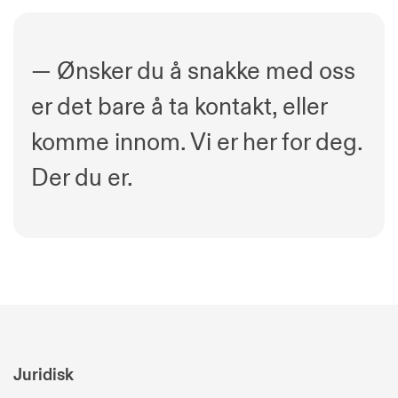
— Ønsker du å snakke med oss
er det bare å ta kontakt, eller
komme innom. Vi er her for deg.
Der du er.
Juridisk