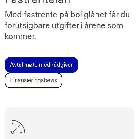
Med fastrente på boliglånet får du
forutsigbare utgifter i årene som
kommer.
Avtal møte med rådgiver
Finansieringsbevis