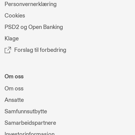
Personvernerklæring
Cookies
PSD2 og Open Banking
Klage
Forslag til forbedring
Om oss
Om oss
Ansatte
Samfunnsutbytte
Samarbeidspartnere
Investorinformasjon