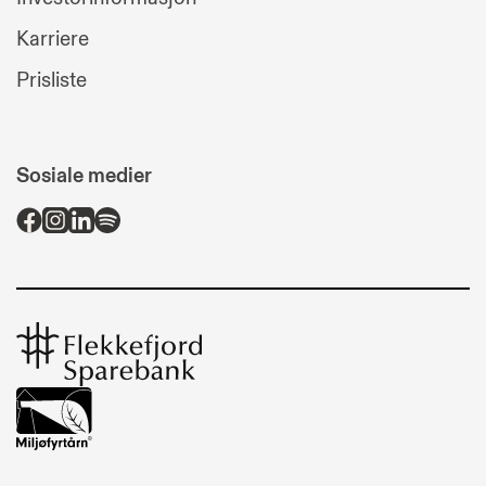
Karriere
Prisliste
Sosiale medier
Flekkefjord
Sparebank