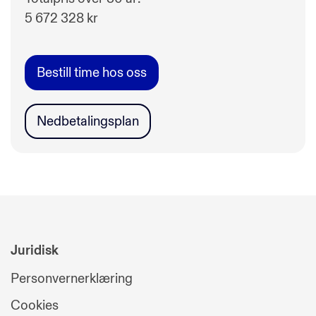
5 672 328
kr
Bestill time hos oss
Nedbetalingsplan
Juridisk
Personvernerklæring
Cookies