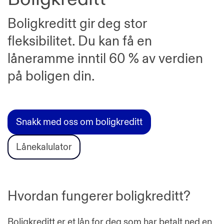
Boligkreditt gir deg stor
fleksibilitet. Du kan få en
låneramme inntil 60 % av verdien
på boligen din.
Snakk med oss om boligkreditt
Lånekalulator
Hvordan fungerer boligkreditt?
Boligkreditt er et lån for deg som har betalt ned en