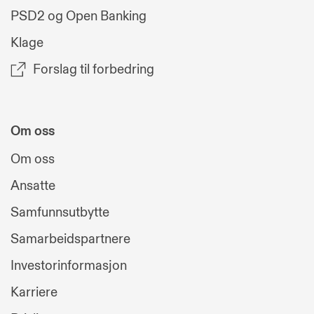
PSD2 og Open Banking
Klage
Forslag til forbedring
Om oss
Om oss
Ansatte
Samfunnsutbytte
Samarbeidspartnere
Investorinformasjon
Karriere