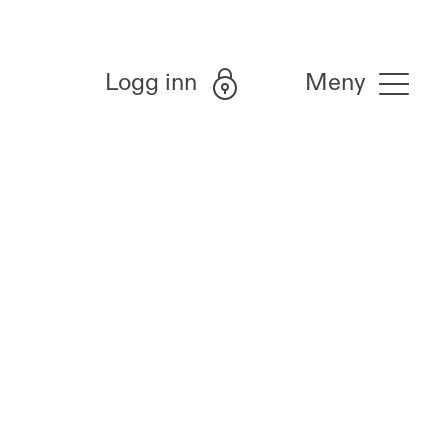
Logg inn
Meny