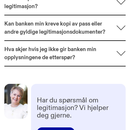
legitimasjon?
Kan banken min kreve kopi av pass eller
andre gyldige legitimasjonsdokumenter?
Hva skjer hvis jeg ikke gir banken min
opplysningene de etterspør?
Har du spørsmål om
legitimasjon? Vi hjelper
deg gjerne.