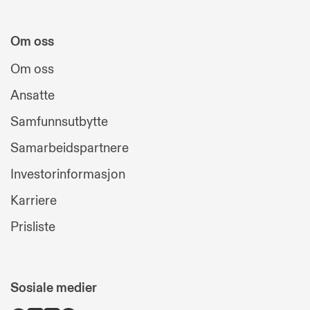
Om oss
Om oss
Ansatte
Samfunnsutbytte
Samarbeidspartnere
Investorinformasjon
Karriere
Prisliste
Sosiale medier