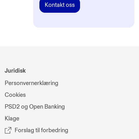
Kontakt oss
Juridisk
Personvernerklæring
Cookies
PSD2 og Open Banking
Klage
Forslag til forbedring