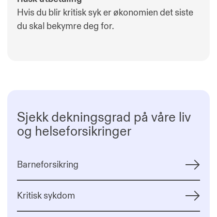
Hvis du blir kritisk syk er økonomien det siste
du skal bekymre deg for.
Sjekk dekningsgrad på våre liv
og helseforsikringer
Barneforsikring
Kritisk sykdom