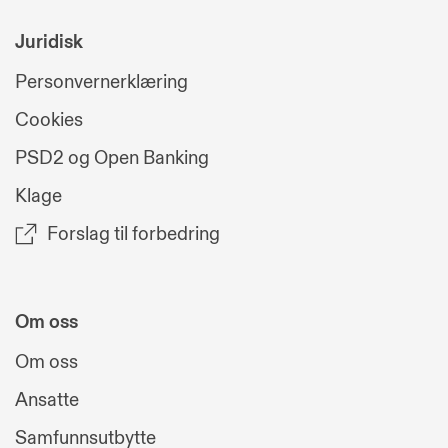
Juridisk
Personvernerklæring
Cookies
PSD2 og Open Banking
Klage
Forslag til forbedring
Om oss
Om oss
Ansatte
Samfunnsutbytte