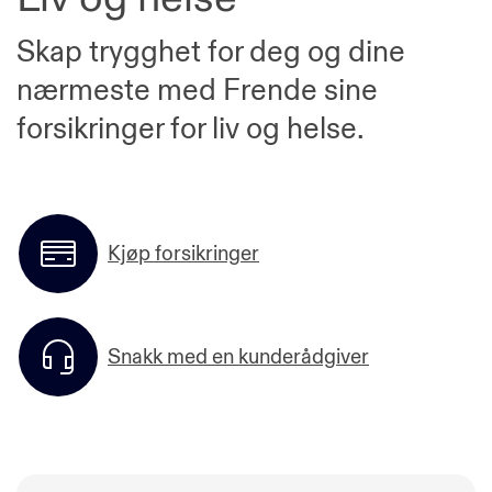
Skap trygghet for deg og dine
nærmeste med Frende sine
forsikringer for liv og helse.
Kjøp forsikringer
Snakk med en kunderådgiver