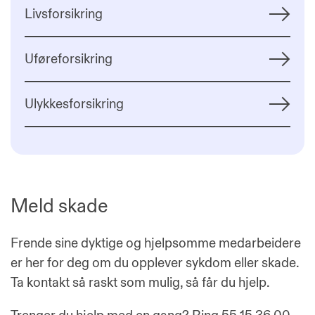
Livsforsikring
Uføreforsikring
Ulykkesforsikring
Meld skade
Frende sine dyktige og hjelpsomme medarbeidere
er her for deg om du opplever sykdom eller skade.
Ta kontakt så raskt som mulig, så får du hjelp.