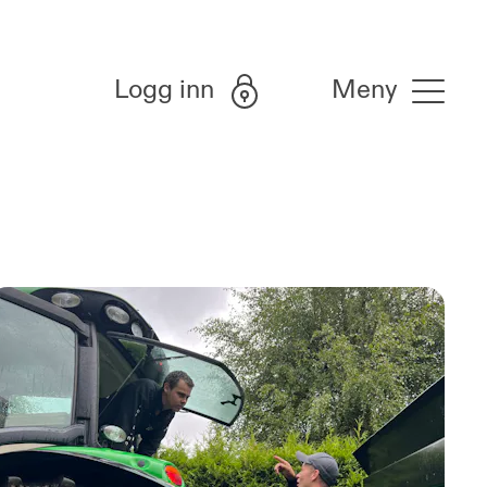
Logg inn
Meny