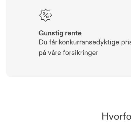
Gunstig rente
Du får konkurransedyktige pri
på våre forsikringer
Hvorfo