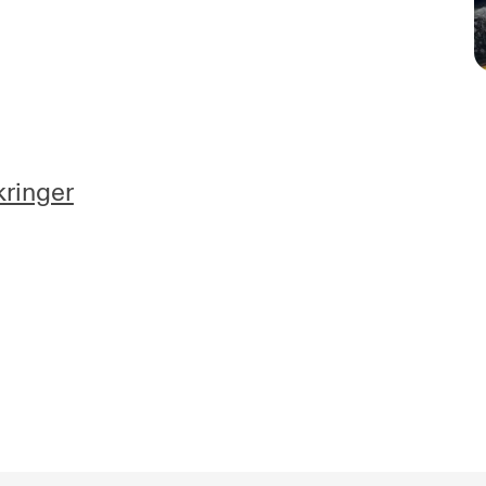
kringer