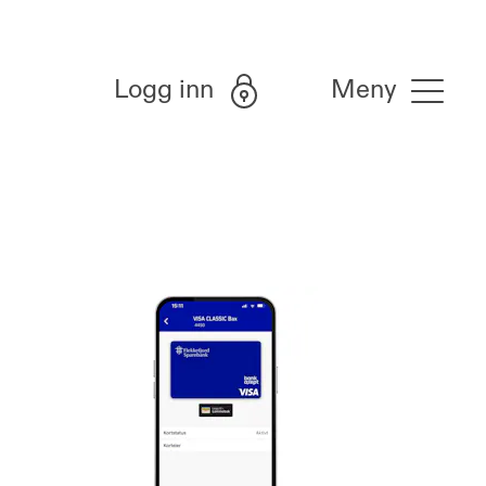
Logg inn
Meny