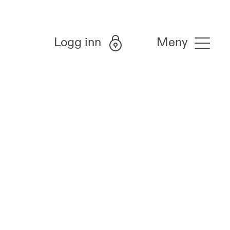
Logg inn
Meny