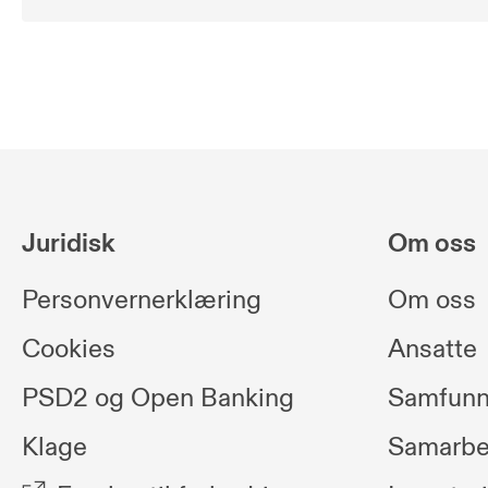
Juridisk
Om oss
Personvernerklæring
Om oss
Cookies
Ansatte
PSD2 og Open Banking
Samfunn
Klage
Samarbe