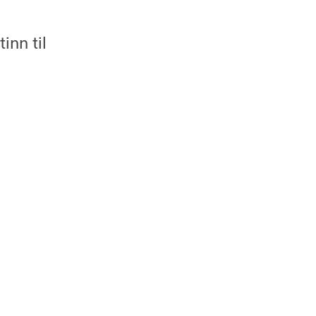
inn til