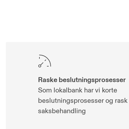
Raske beslutningsprosesser
Som lokalbank har vi korte
beslutningsprosesser og rask
saksbehandling