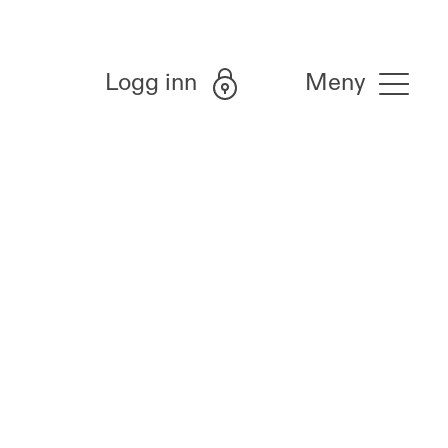
Logg inn
Meny