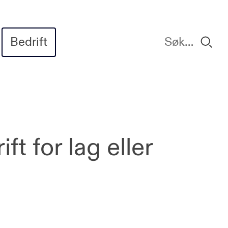
Bedrift
ift for lag eller