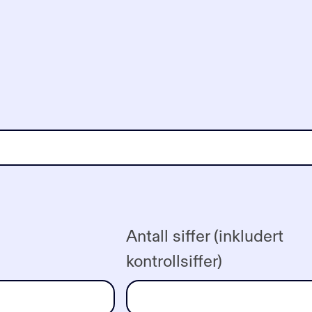
Antall siffer (inkludert
kontrollsiffer)